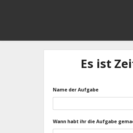
Es ist Ze
Name der Aufgabe
Wann habt ihr die Aufgabe gema