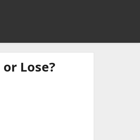
n or Lose?