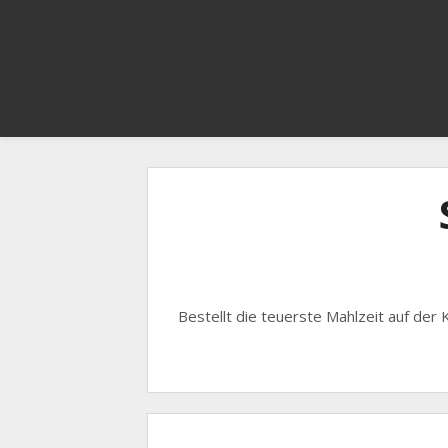
Bestellt die teuerste Mahlzeit auf der 