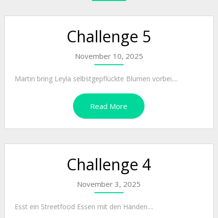
Challenge 5
November 10, 2025
Martin bring Leyla selbstgepflückte Blumen vorbei....
Read More
Challenge 4
November 3, 2025
Esst ein Streetfood Essen mit den Händen....