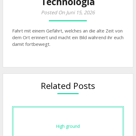
Technologia
Posted On Juni 15, 2026
Fahrt mit einem Gefährt, welches an die alte Zeit von
dem Ort erinnert und macht ein Bild während ihr euch
damit fortbewegt.
Related Posts
High ground