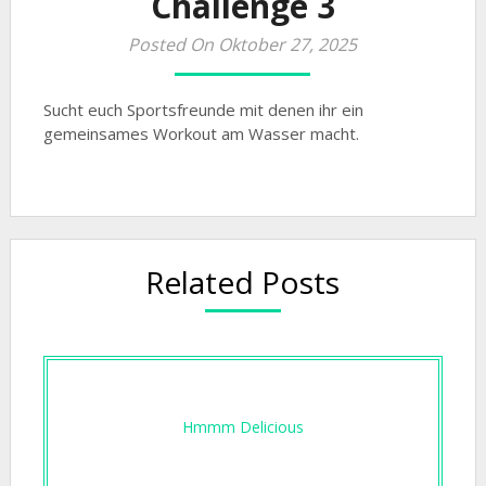
Challenge 3
Posted On Oktober 27, 2025
Sucht euch Sportsfreunde mit denen ihr ein
gemeinsames Workout am Wasser macht.
Related Posts
Hmmm Delicious