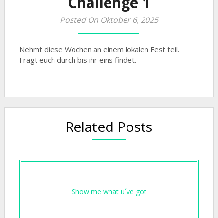
Challenge 1
Posted On Oktober 6, 2025
Nehmt diese Wochen an einem lokalen Fest teil.
Fragt euch durch bis ihr eins findet.
Related Posts
Show me what u´ve got